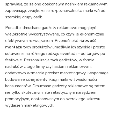
sprawiają, że są one doskonałym nośnikiem reklamowym,
zapewniając zwiększenie rozpoznawalności marki wśród
szerokiej grupy osób.
Ponadto, dmuchane gadżety reklamowe mogą być
wielokrotnie wykorzystywane, co czyni je ekonomicznie
efektywnym rozwiązaniem. Przenośność i
łatwość
montażu
tych produktów umożliwia ich szybkie i proste
ustawienie na różnego rodzaju eventach – od targów po
festiwale. Personalizacja tych gadżetów, w formie
nadruków z logo firmy czy hasłami reklamowymi,
dodatkowo wzmacnia przekaz marketingowy i wspomaga
budowanie silnej identyfikacji marki w świadomości
konsumentów. Dmuchane gadżety reklamowe są zatem
nie tylko skutecznym, ale i elastycznym narzędziem
promocyjnym, dostosowanym do szerokiego zakresu
wydarzeń marketingowych.