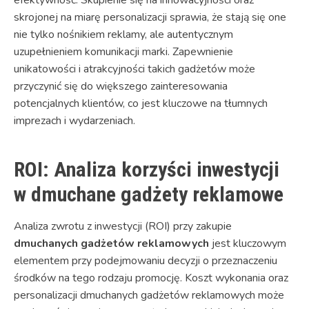
skrojonej na miarę personalizacji sprawia, że stają się one
nie tylko nośnikiem reklamy, ale autentycznym
uzupełnieniem komunikacji marki. Zapewnienie
unikatowości i atrakcyjności takich gadżetów może
przyczynić się do większego zainteresowania
potencjalnych klientów, co jest kluczowe na tłumnych
imprezach i wydarzeniach.
ROI: Analiza korzyści inwestycji
w dmuchane gadżety reklamowe
Analiza zwrotu z inwestycji (ROI) przy zakupie
dmuchanych gadżetów reklamowych
jest kluczowym
elementem przy podejmowaniu decyzji o przeznaczeniu
środków na tego rodzaju promocję. Koszt wykonania oraz
personalizacji dmuchanych gadżetów reklamowych może