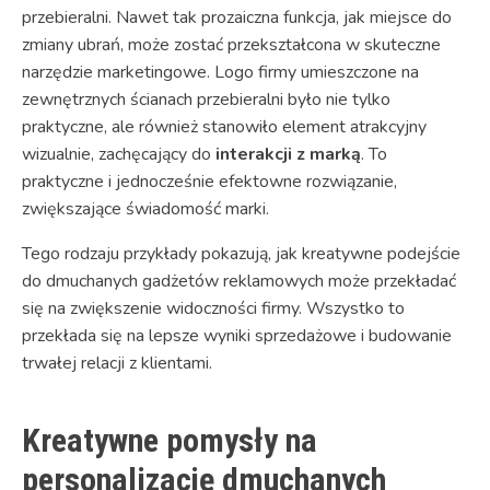
przebieralni. Nawet tak prozaiczna funkcja, jak miejsce do
zmiany ubrań, może zostać przekształcona w skuteczne
narzędzie marketingowe. Logo firmy umieszczone na
zewnętrznych ścianach przebieralni było nie tylko
praktyczne, ale również stanowiło element atrakcyjny
wizualnie, zachęcający do
interakcji z marką
. To
praktyczne i jednocześnie efektowne rozwiązanie,
zwiększające świadomość marki.
Tego rodzaju przykłady pokazują, jak kreatywne podejście
do dmuchanych gadżetów reklamowych może przekładać
się na zwiększenie widoczności firmy. Wszystko to
przekłada się na lepsze wyniki sprzedażowe i budowanie
trwałej relacji z klientami.
Kreatywne pomysły na
personalizację dmuchanych