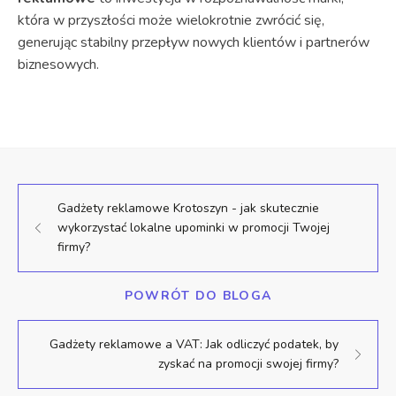
która w przyszłości może wielokrotnie zwrócić się,
generując stabilny przepływ nowych klientów i partnerów
biznesowych.
Gadżety reklamowe Krotoszyn - jak skutecznie
wykorzystać lokalne upominki w promocji Twojej
firmy?
POWRÓT DO BLOGA
Gadżety reklamowe a VAT: Jak odliczyć podatek, by
zyskać na promocji swojej firmy?