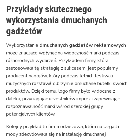
Przykłady skutecznego
wykorzystania dmuchanych
gadżetów
Wykorzystanie
dmuchanych gadżetów reklamowych
może znacząco wpłynąć na widoczność marki podczas
różnorodnych wydarzeń. Przykładem firmy, która
zastosowała tę strategię z sukcesem, jest popularny
producent napojów, który podczas letnich festiwali
muzycznych rozstawił olbrzymie dmuchane butelki swoich
produktów. Dzięki temu, logo firmy było widoczne z
daleka, przyciągając uczestników imprez i zapewniając
rozpoznawalność marki wśród szerokiej grupy
potencjalnych klientów.
Kolejny przykład to firma odzieżowa, która na targach
mody zdecydowała się na instalację dmuchanej