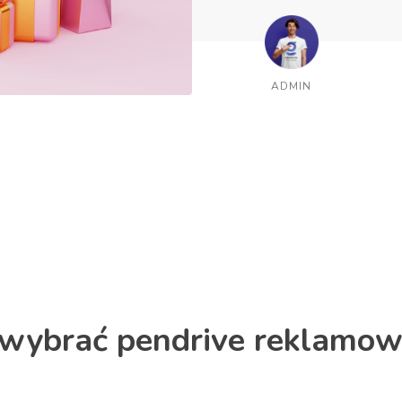
ADMIN
wybrać pendrive reklamowe