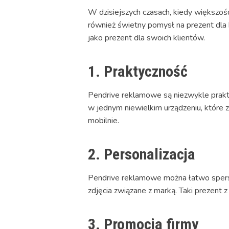
W dzisiejszych czasach, kiedy większoś
również świetny pomysł na prezent dla 
jako prezent dla swoich klientów.
1. Praktyczność
Pendrive reklamowe są niezwykle prakt
w jednym niewielkim urządzeniu, które z
mobilnie.
2. Personalizacja
Pendrive reklamowe można łatwo spersona
zdjęcia związane z marką. Taki prezent 
3. Promocja firmy