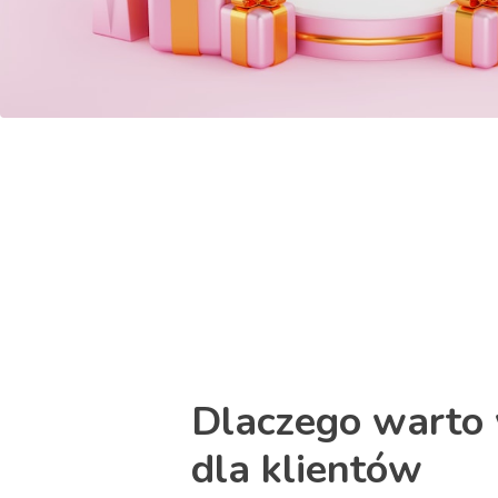
Dlaczego warto 
dla klientów