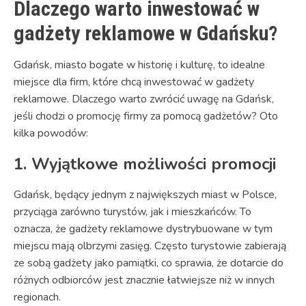
Dlaczego warto inwestować w
gadżety reklamowe w Gdańsku?
Gdańsk, miasto bogate w historię i kulturę, to idealne
miejsce dla firm, które chcą inwestować w gadżety
reklamowe. Dlaczego warto zwrócić uwagę na Gdańsk,
jeśli chodzi o promocję firmy za pomocą gadżetów? Oto
kilka powodów:
1. Wyjątkowe możliwości promocji
Gdańsk, będący jednym z największych miast w Polsce,
przyciąga zarówno turystów, jak i mieszkańców. To
oznacza, że gadżety reklamowe dystrybuowane w tym
miejscu mają olbrzymi zasięg. Często turystowie zabierają
ze sobą gadżety jako pamiątki, co sprawia, że dotarcie do
różnych odbiorców jest znacznie łatwiejsze niż w innych
regionach.