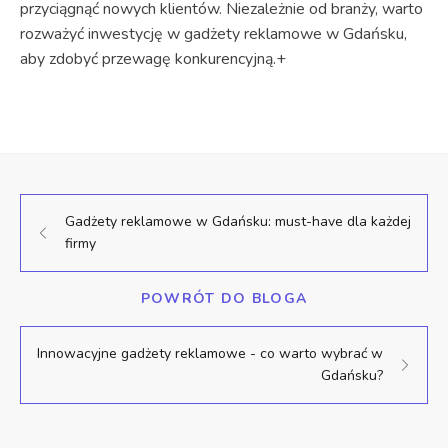
przyciągnąć nowych klientów. Niezależnie od branży, warto
rozważyć inwestycję w gadżety reklamowe w Gdańsku,
aby zdobyć przewagę konkurencyjną.+
Gadżety reklamowe w Gdańsku: must-have dla każdej
firmy
POWRÓT DO BLOGA
Innowacyjne gadżety reklamowe - co warto wybrać w
Gdańsku?