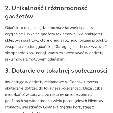
2. Unikalność i różnorodność
gadżetów
Gdańsk to miejsce, gdzie można z łatwością znaleźć
oryginalne i unikalne gadżety reklamowe. Nie brakuje tu
sklepów i punktów, które oferują różnego rodzaju produkty
związane z kulturą gdańską. Dlatego, jeśli chcesz wyróżnić
się spośród konkurencji, warto zainwestować w gadżety
reklamowe z motywem gdańskim.
3. Dotarcie do lokalnej społeczności
Inwestując w gadżety reklamowe w Gdańsku, można
skutecznie dotrzeć do lokalnej społeczności. Duża liczba
mieszkańców sprawia, że reklamy umieszczone na
gadżetach są widoczne dla wielu potencjalnych klientów.
Ponadto, mieszkańcy Gdańska chętnie korzystają z