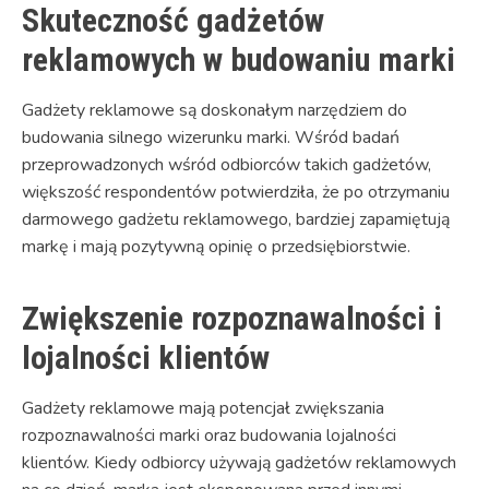
Skuteczność gadżetów
reklamowych w budowaniu marki
Gadżety reklamowe są doskonałym narzędziem do
budowania silnego wizerunku marki. Wśród badań
przeprowadzonych wśród odbiorców takich gadżetów,
większość respondentów potwierdziła, że po otrzymaniu
darmowego gadżetu reklamowego, bardziej zapamiętują
markę i mają pozytywną opinię o przedsiębiorstwie.
Zwiększenie rozpoznawalności i
lojalności klientów
Gadżety reklamowe mają potencjał zwiększania
rozpoznawalności marki oraz budowania lojalności
klientów. Kiedy odbiorcy używają gadżetów reklamowych