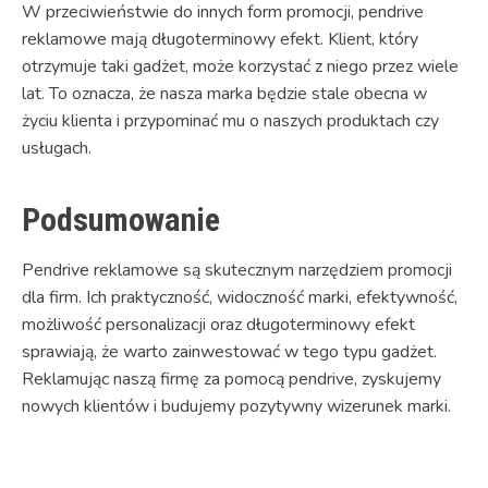
W przeciwieństwie do innych form promocji, pendrive
reklamowe mają długoterminowy efekt. Klient, który
otrzymuje taki gadżet, może korzystać z niego przez wiele
lat. To oznacza, że nasza marka będzie stale obecna w
życiu klienta i przypominać mu o naszych produktach czy
usługach.
Podsumowanie
Pendrive reklamowe są skutecznym narzędziem promocji
dla firm. Ich praktyczność, widoczność marki, efektywność,
możliwość personalizacji oraz długoterminowy efekt
sprawiają, że warto zainwestować w tego typu gadżet.
Reklamując naszą firmę za pomocą pendrive, zyskujemy
nowych klientów i budujemy pozytywny wizerunek marki.