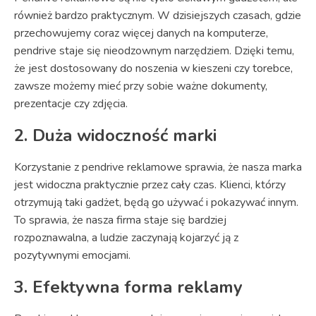
również bardzo praktycznym. W dzisiejszych czasach, gdzie
przechowujemy coraz więcej danych na komputerze,
pendrive staje się nieodzownym narzędziem. Dzięki temu,
że jest dostosowany do noszenia w kieszeni czy torebce,
zawsze możemy mieć przy sobie ważne dokumenty,
prezentacje czy zdjęcia.
2. Duża widoczność marki
Korzystanie z pendrive reklamowe sprawia, że nasza marka
jest widoczna praktycznie przez cały czas. Klienci, którzy
otrzymują taki gadżet, będą go używać i pokazywać innym.
To sprawia, że nasza firma staje się bardziej
rozpoznawalna, a ludzie zaczynają kojarzyć ją z
pozytywnymi emocjami.
3. Efektywna forma reklamy