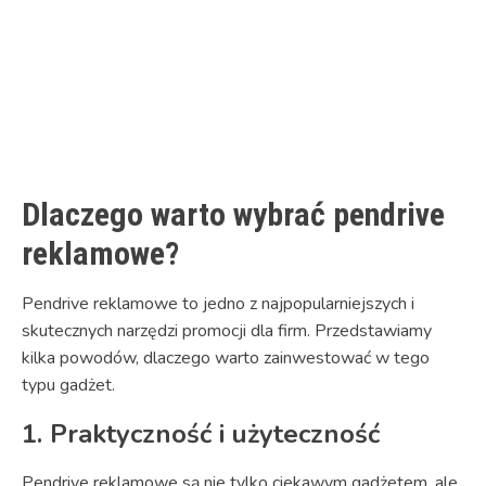
Dlaczego warto wybrać pendrive
reklamowe?
Pendrive reklamowe to jedno z najpopularniejszych i
skutecznych narzędzi promocji dla firm. Przedstawiamy
kilka powodów, dlaczego warto zainwestować w tego
typu gadżet.
1. Praktyczność i użyteczność
Pendrive reklamowe są nie tylko ciekawym gadżetem, ale