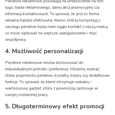
Pendrive reklamowe pozwalają na umieszczenie na nich
logo, hasła reklamowego, danej akcji promocyjnej czy
informacji kontaktowych. To sprawia, że jest to forma
reklamy bardzo efektywna. Klienci, którzy korzystają z
naszego pendrive będą mieli ciągły kontakt z naszą marką,
co może wpływać na większe zaangażowanie i chęć
współpracy.
4. Możliwość personalizacji
Pendrive reklamowe można dostosować do
indywidualnych potrzeb i preferencji. Możemy wybrać
różne pojemności pendrive, kształty, kolory czy dodatkowe
funkcje. To sprawia, że klient otrzymuje unikalny i
wartościowy gadżet, który z pewnością zastosuje w
swojej codziennej pracy.
5. Długoterminowy efekt promocji