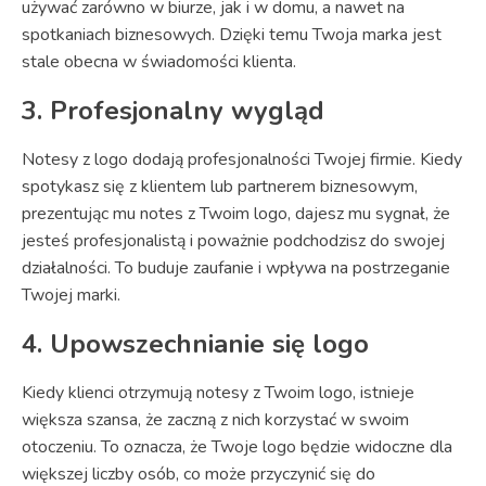
używać zarówno w biurze, jak i w domu, a nawet na
spotkaniach biznesowych. Dzięki temu Twoja marka jest
stale obecna w świadomości klienta.
3. Profesjonalny wygląd
Notesy z logo dodają profesjonalności Twojej firmie. Kiedy
spotykasz się z klientem lub partnerem biznesowym,
prezentując mu notes z Twoim logo, dajesz mu sygnał, że
jesteś profesjonalistą i poważnie podchodzisz do swojej
działalności. To buduje zaufanie i wpływa na postrzeganie
Twojej marki.
4. Upowszechnianie się logo
Kiedy klienci otrzymują notesy z Twoim logo, istnieje
większa szansa, że zaczną z nich korzystać w swoim
otoczeniu. To oznacza, że Twoje logo będzie widoczne dla
większej liczby osób, co może przyczynić się do