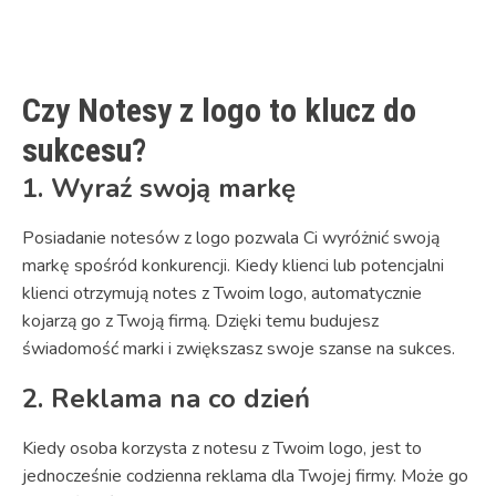
Link
Czy Notesy z logo to klucz do
sukcesu?
1. Wyraź swoją markę
Posiadanie notesów z logo pozwala Ci wyróżnić swoją
markę spośród konkurencji. Kiedy klienci lub potencjalni
klienci otrzymują notes z Twoim logo, automatycznie
kojarzą go z Twoją firmą. Dzięki temu budujesz
świadomość marki i zwiększasz swoje szanse na sukces.
2. Reklama na co dzień
Kiedy osoba korzysta z notesu z Twoim logo, jest to
jednocześnie codzienna reklama dla Twojej firmy. Może go