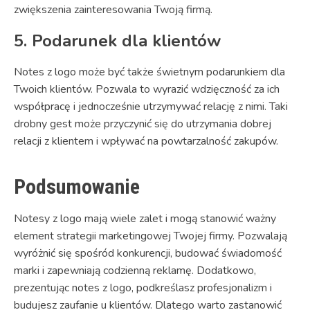
zwiększenia zainteresowania Twoją firmą.
5. Podarunek dla klientów
Notes z logo może być także świetnym podarunkiem dla
Twoich klientów. Pozwala to wyrazić wdzięczność za ich
współpracę i jednocześnie utrzymywać relację z nimi. Taki
drobny gest może przyczynić się do utrzymania dobrej
relacji z klientem i wpływać na powtarzalność zakupów.
Podsumowanie
Notesy z logo mają wiele zalet i mogą stanowić ważny
element strategii marketingowej Twojej firmy. Pozwalają
wyróżnić się spośród konkurencji, budować świadomość
marki i zapewniają codzienną reklamę. Dodatkowo,
prezentując notes z logo, podkreślasz profesjonalizm i
budujesz zaufanie u klientów. Dlatego warto zastanowić