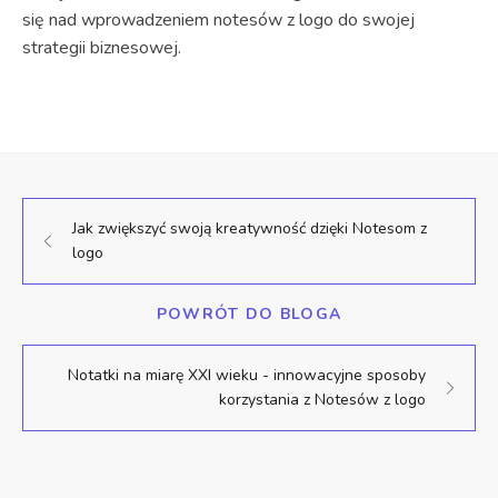
się nad wprowadzeniem notesów z logo do swojej
strategii biznesowej.
Jak zwiększyć swoją kreatywność dzięki Notesom z
logo
POWRÓT DO BLOGA
Notatki na miarę XXI wieku - innowacyjne sposoby
korzystania z Notesów z logo