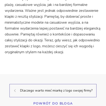
plażę, casualowe wyjścia, jak i na bardziej formalne
wydarzenia. Ważne jest jednak odpowiednie zestawienie
klapki z resztą stylizacji. Pamiętaj, by dobierać proste i
minimalistyczne modele na casualowe wyjścia, a na
formalne wydarzenia lepiej postawić na bardziej elegancką
obuwnie. Pamiętaj również o kontekście i dopasowaniu
całej stylizacji do okazji. Teraz, gdy wiesz, jak odpowiednio
zestawić klapki z logo, możesz cieszyć się ich wygodą i
oryginalnym stylem na każdej okazji.
Dlaczego warto mieć miarkę z logo swojej firmy?
POWRÓT DO BLOGA