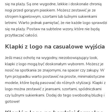
się na plaży. Są one wygodne, lekkie i doskonale chronią
nogi przed gorącym piaskiem. Możesz zestawić je ze
strojem kąpielowym, szortami lub luźnymi sukienkami
letnimi. Warto jednak pamiętać, że nie każde logo sprawdzi
się na plaży. Postaw na subtelne wzory, które nie będą
przytłaczać całości.
Klapki z logo na casualowe wyjścia
Jeśli masz ochotę na wygodny, niezobowiązujący look,
klapki z logo mogą być doskonałym wyborem. Możesz je
nosić na spotkania ze znajomymi, na spacer czy zakupy. W
tym przypadku warto postawić na proste, minimalistyczne
modele, które będą pasować do różnych stylizacji. Klapki z
logo można zestawić z jeansami, szortami, spódniczkami
czy luźnymi sukienkami. Dodaj do tego swobodną bluzkę i
gotowe!