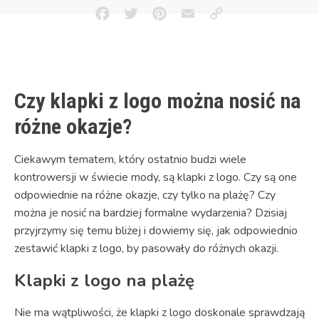
Facebook
Twitter
Pinterest
Email
Copy
Link
Czy klapki z logo można nosić na
różne okazje?
Ciekawym tematem, który ostatnio budzi wiele
kontrowersji w świecie mody, są klapki z logo. Czy są one
odpowiednie na różne okazje, czy tylko na plażę? Czy
można je nosić na bardziej formalne wydarzenia? Dzisiaj
przyjrzymy się temu bliżej i dowiemy się, jak odpowiednio
zestawić klapki z logo, by pasowały do różnych okazji.
Klapki z logo na plażę
Nie ma wątpliwości, że klapki z logo doskonale sprawdzają