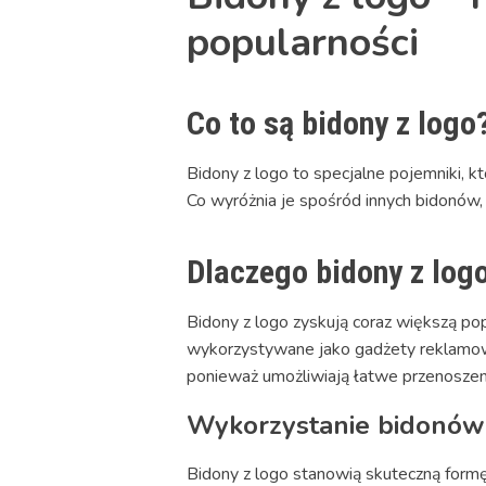
popularności
Co to są bidony z logo
Bidony z logo to specjalne pojemniki, 
Co wyróżnia je spośród innych bidonów, 
Dlaczego bidony z log
Bidony z logo zyskują coraz większą po
wykorzystywane jako gadżety reklamowe
ponieważ umożliwiają łatwe przenoszeni
Wykorzystanie bidonów
Bidony z logo stanowią skuteczną formę