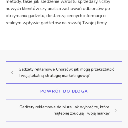
metody, takie jak śledzenie wzrostu sprzedaży, liczby
nowych klientów czy analiza zachowań odbiorców po
otrzymaniu gadżetu, dostarczą cennych informacji o
realnym wpływie gadżetów na rozwój Twojej firmy.
Gadżety reklamowe Chorzów: jak mogą przekształcić
Twoją lokalną strategię marketingową?
POWRÓT DO BLOGA
Gadżety reklamowe do biura: jak wybrać te, które
najlepiej zbudują Twoją markę?