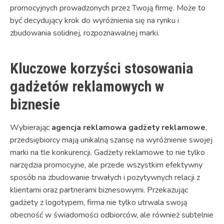
promocyjnych prowadzonych przez Twoją firmę. Może to
być decydujący krok do wyróżnienia się na rynku i
zbudowania solidnej, rozpoznawalnej marki.
Kluczowe korzyści stosowania
gadżetów reklamowych w
biznesie
Wybierając
agencja reklamowa gadżety reklamowe
,
przedsiębiorcy mają unikalną szansę na wyróżnienie swojej
marki na tle konkurencji. Gadżety reklamowe to nie tylko
narzędzia promocyjne, ale przede wszystkim efektywny
sposób na zbudowanie trwałych i pozytywnych relacji z
klientami oraz partnerami biznesowymi. Przekazując
gadżety z logotypem, firma nie tylko utrwala swoją
obecność w świadomości odbiorców, ale również subtelnie