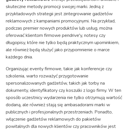
skuteczne metody promocji swojej marki. Jedną z
przykładowych strategii jest zintegrowanie gadżetów
reklamowych z kampaniami promocyjnymi. Na przykład,
podczas premier nowych produktów lub usług, można
oferować klientom firmowe pendrive'y, notesy czy
długopisy, które nie tylko będą praktycznym upominkiem,
ale również będą służyć jako przypomnienie o marce
każdego dnia.
Organizując eventy firmowe, takie jak konferencje czy
szkolenia, warto rozważyć przygotowanie
spersonalizowanych gadżetów, takich jak torby na
dokumenty, identyfikatory czy koszulki z logo firmy. W ten
sposób uczestnicy wydarzenia nie tylko otrzymują wartość
dodaną, ale również stają się ambasadorami marki w
publicznych i profesjonalnych przestrzeniach. Ponadto,
włączenie gadżetów reklamowych do pakietów
powitalnych dla nowych klientów czy pracowników jest