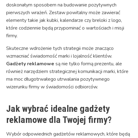
doskonałym sposobem na budowanie pozytywnych
pierwszych wrażeń. Zestaw powitalny może zawierać
elementy takie jak kubki, kalendarze czy breloki z logo,
które codziennie będą przypominać o wartościach i misji
firmy.
Skuteczne wdrożenie tych strategii może znacząco
wzmacniać świadomość marki i lojalność klientów.
Gadżety reklamowe
są nie tylko formą prezentu, ale
również narzędziem strategicznej komunikacji marki, które
ma moc długotrwałego utrwalania pozytywnego
wizerunku firmy w świadomości odbiorców.
Jak wybrać idealne gadżety
reklamowe dla Twojej firmy?
Wybór odpowiednich gadżetów reklamowych, które będą