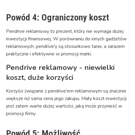
Powód 4: Ograniczony koszt
Pendrive reklamowy to prezent, który nie wymaga dużej
inwestycji finansowej. W porównaniu do innych gadżetów
reklamowych, pendrive'y są stosunkowo tanie, a zarazem
praktyczne i efektywne w promocji marki.
Pendrive reklamowy - niewielki
koszt, duże korzyści
Korzyści związane z pendrive'em reklamowym są znacznie
większe niż sama cena jego zakupu. Mały koszt inwestycji
jest zatem warte dużej wartości, jaką może przynieść w
promocji firmy.
Powód 5: Możliwość