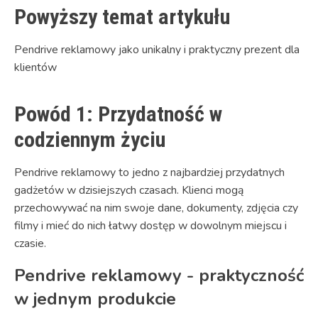
Powyższy temat artykułu
Pendrive reklamowy jako unikalny i praktyczny prezent dla
klientów
Powód 1: Przydatność w
codziennym życiu
Pendrive reklamowy to jedno z najbardziej przydatnych
gadżetów w dzisiejszych czasach. Klienci mogą
przechowywać na nim swoje dane, dokumenty, zdjęcia czy
filmy i mieć do nich łatwy dostęp w dowolnym miejscu i
czasie.
Pendrive reklamowy - praktyczność
w jednym produkcie