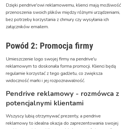
Dzięki pendrive'owi reklamowemu, klienci mają możliwość
przenoszenia swoich plików między różnymi urządzeniami,
bez potrzeby korzystania z chmury czy wysyłania ich
załączników emailem.
Powód 2: Promocja firmy
Umieszczenie logo swojej firmy na pendrive'u
reklamowym to doskonała forma promocji. Klienci będą
regularnie korzystać z tego gadżetu, co zwiększa
widoczność marki i jej rozpoznawalność.
Pendrive reklamowy - rozmówca z
potencjalnymi klientami
Wszyscy lubią otrzymywać prezenty, a pendrive
reklamowy to idealna okazja do zaprezentowania swojej