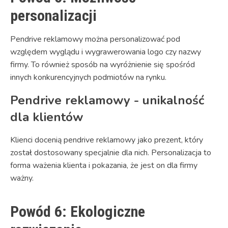
personalizacji
Pendrive reklamowy można personalizować pod
względem wyglądu i wygrawerowania logo czy nazwy
firmy. To również sposób na wyróżnienie się spośród
innych konkurencyjnych podmiotów na rynku.
Pendrive reklamowy - unikalność
dla klientów
Klienci docenią pendrive reklamowy jako prezent, który
został dostosowany specjalnie dla nich. Personalizacja to
forma ważenia klienta i pokazania, że jest on dla firmy
ważny.
Powód 6: Ekologiczne