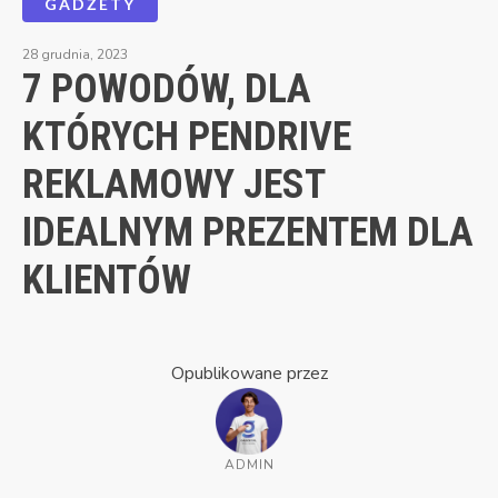
GADŻETY
28 grudnia, 2023
7 POWODÓW, DLA
KTÓRYCH PENDRIVE
REKLAMOWY JEST
IDEALNYM PREZENTEM DLA
KLIENTÓW
Opublikowane przez
ADMIN