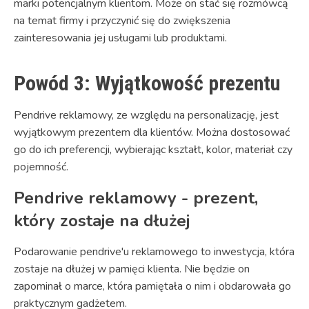
marki potencjalnym klientom. Może on stać się rozmówcą
na temat firmy i przyczynić się do zwiększenia
zainteresowania jej usługami lub produktami.
Powód 3: Wyjątkowość prezentu
Pendrive reklamowy, ze względu na personalizację, jest
wyjątkowym prezentem dla klientów. Można dostosować
go do ich preferencji, wybierając kształt, kolor, materiał czy
pojemność.
Pendrive reklamowy - prezent,
który zostaje na dłużej
Podarowanie pendrive'u reklamowego to inwestycja, która
zostaje na dłużej w pamięci klienta. Nie będzie on
zapominał o marce, która pamiętała o nim i obdarowała go
praktycznym gadżetem.