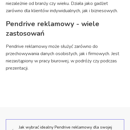
niezależnie od branży czy wieku. Działa jako gadżet
zarówno dla klientów indywidualnych, jak i biznesowych.
Pendrive reklamowy - wiele
zastosowań
Pendrive reklamowy może służyć zarówno do
przechowywania danych osobistych, jak i firmowych. Jest
niezastąpiony w pracy biurowej, w podróży czy podczas
prezentacji.
Jak wybrać idealny Pendrive reklamowy dla swojej