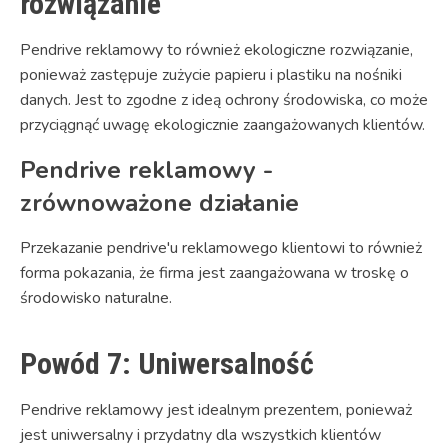
rozwiązanie
Pendrive reklamowy to również ekologiczne rozwiązanie,
ponieważ zastępuje zużycie papieru i plastiku na nośniki
danych. Jest to zgodne z ideą ochrony środowiska, co może
przyciągnąć uwagę ekologicznie zaangażowanych klientów.
Pendrive reklamowy -
zrównoważone działanie
Przekazanie pendrive'u reklamowego klientowi to również
forma pokazania, że firma jest zaangażowana w troskę o
środowisko naturalne.
Powód 7: Uniwersalność
Pendrive reklamowy jest idealnym prezentem, ponieważ
jest uniwersalny i przydatny dla wszystkich klientów