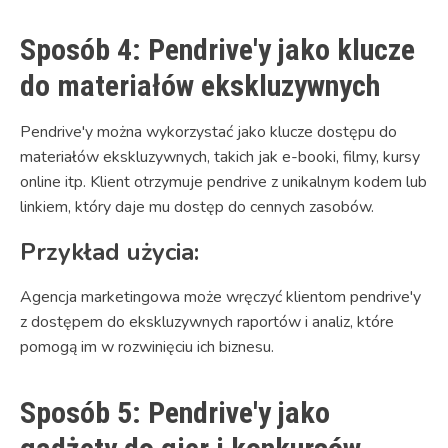
Sposób 4: Pendrive'y jako klucze
do materiałów ekskluzywnych
Pendrive'y można wykorzystać jako klucze dostępu do
materiałów ekskluzywnych, takich jak e-booki, filmy, kursy
online itp. Klient otrzymuje pendrive z unikalnym kodem lub
linkiem, który daje mu dostęp do cennych zasobów.
Przykład użycia:
Agencja marketingowa może wręczyć klientom pendrive'y
z dostępem do ekskluzywnych raportów i analiz, które
pomogą im w rozwinięciu ich biznesu.
Sposób 5: Pendrive'y jako