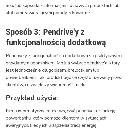
leku lub kapsułki z informacjami o nowych produktach lub
ulotkami zawierającymi porady zdrowotne.
Sposób 3: Pendrive'y z
funkcjonalnością dodatkową
Pendrive'y z funkcjonalnością dodatkową są praktycznym i
przydatnym upominkiem. Można wybrać pendrive'a, który
jest jednocześnie długopisem, breloczkiem lub
powerbankiem. Taki produkt będzie często używany przez
klientów, co zwiększy widoczność marki.
Przykład użycia:
Firma informatyczna może wręczyć pendrive'a z funkcją
powerbanku, który pomoże klientom w sytuacjach
awaryjnych, kiedy ich urządzenia tracą energię.