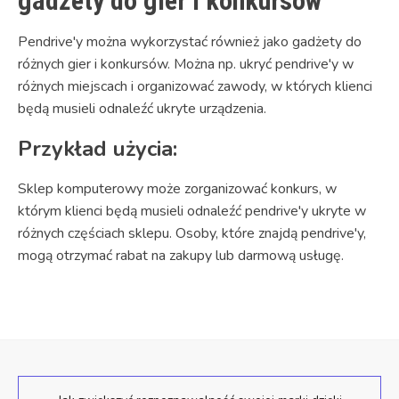
gadżety do gier i konkursów
Pendrive'y można wykorzystać również jako gadżety do
różnych gier i konkursów. Można np. ukryć pendrive'y w
różnych miejscach i organizować zawody, w których klienci
będą musieli odnaleźć ukryte urządzenia.
Przykład użycia:
Sklep komputerowy może zorganizować konkurs, w
którym klienci będą musieli odnaleźć pendrive'y ukryte w
różnych częściach sklepu. Osoby, które znajdą pendrive'y,
mogą otrzymać rabat na zakupy lub darmową usługę.