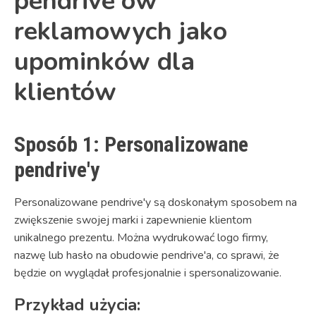
pendrive'ów
reklamowych jako
upominków dla
klientów
Sposób 1: Personalizowane
pendrive'y
Personalizowane pendrive'y są doskonałym sposobem na
zwiększenie swojej marki i zapewnienie klientom
unikalnego prezentu. Można wydrukować logo firmy,
nazwę lub hasło na obudowie pendrive'a, co sprawi, że
będzie on wyglądał profesjonalnie i spersonalizowanie.
Przykład użycia: