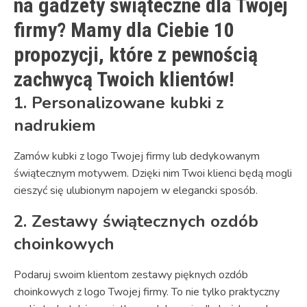
na gadżety świąteczne dla Twojej
firmy? Mamy dla Ciebie 10
propozycji, które z pewnością
zachwycą Twoich klientów!
1. Personalizowane kubki z
nadrukiem
Zamów kubki z logo Twojej firmy lub dedykowanym
świątecznym motywem. Dzięki nim Twoi klienci będą mogli
cieszyć się ulubionym napojem w elegancki sposób.
2. Zestawy świątecznych ozdób
choinkowych
Podaruj swoim klientom zestawy pięknych ozdób
choinkowych z logo Twojej firmy. To nie tylko praktyczny