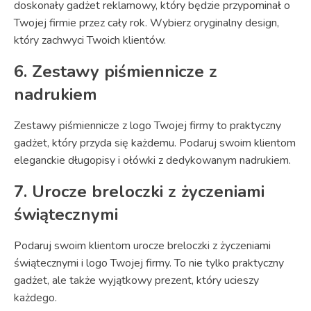
doskonały gadżet reklamowy, który będzie przypominał o
Twojej firmie przez cały rok. Wybierz oryginalny design,
który zachwyci Twoich klientów.
6. Zestawy piśmiennicze z
nadrukiem
Zestawy piśmiennicze z logo Twojej firmy to praktyczny
gadżet, który przyda się każdemu. Podaruj swoim klientom
eleganckie długopisy i ołówki z dedykowanym nadrukiem.
7. Urocze breloczki z życzeniami
świątecznymi
Podaruj swoim klientom urocze breloczki z życzeniami
świątecznymi i logo Twojej firmy. To nie tylko praktyczny
gadżet, ale także wyjątkowy prezent, który ucieszy
każdego.