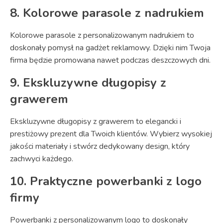
8. Kolorowe parasole z nadrukiem
Kolorowe parasole z personalizowanym nadrukiem to
doskonały pomysł na gadżet reklamowy. Dzięki nim Twoja
firma będzie promowana nawet podczas deszczowych dni.
9. Ekskluzywne długopisy z
grawerem
Ekskluzywne długopisy z grawerem to elegancki i
prestiżowy prezent dla Twoich klientów. Wybierz wysokiej
jakości materiały i stwórz dedykowany design, który
zachwyci każdego.
10. Praktyczne powerbanki z logo
firmy
Powerbanki z personalizowanym logo to doskonały