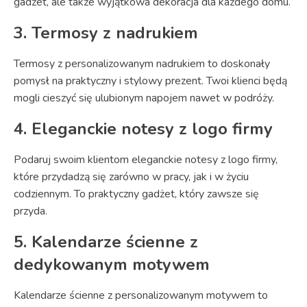
gadżet, ale także wyjątkowa dekoracja dla każdego domu.
3. Termosy z nadrukiem
Termosy z personalizowanym nadrukiem to doskonały
pomysł na praktyczny i stylowy prezent. Twoi klienci będą
mogli cieszyć się ulubionym napojem nawet w podróży.
4. Eleganckie notesy z logo firmy
Podaruj swoim klientom eleganckie notesy z logo firmy,
które przydadzą się zarówno w pracy, jak i w życiu
codziennym. To praktyczny gadżet, który zawsze się
przyda.
5. Kalendarze ścienne z
dedykowanym motywem
Kalendarze ścienne z personalizowanym motywem to