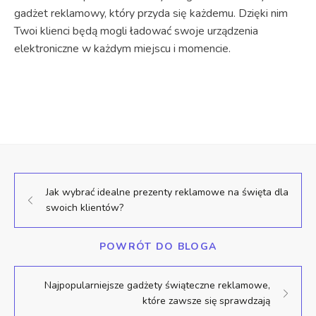
gadżet reklamowy, który przyda się każdemu. Dzięki nim
Twoi klienci będą mogli ładować swoje urządzenia
elektroniczne w każdym miejscu i momencie.
Jak wybrać idealne prezenty reklamowe na święta dla
swoich klientów?
POWRÓT DO BLOGA
Najpopularniejsze gadżety świąteczne reklamowe,
które zawsze się sprawdzają