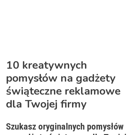
Link
10 kreatywnych
pomysłów na gadżety
świąteczne reklamowe
dla Twojej firmy
Szukasz oryginalnych pomysłów